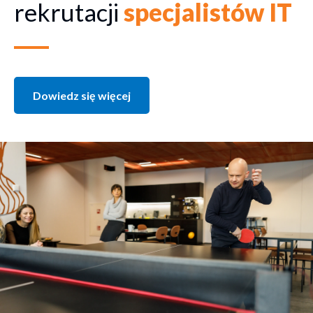
rekrutacji
specjalistów IT
Dowiedz się więcej