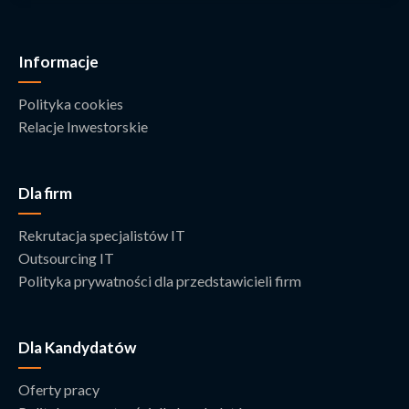
Informacje
Polityka cookies
Relacje Inwestorskie
Dla firm
Rekrutacja specjalistów IT
Outsourcing IT
Polityka prywatności dla przedstawicieli firm
Dla Kandydatów
Oferty pracy