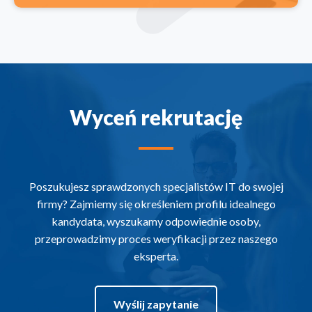
Wyceń rekrutację
Poszukujesz sprawdzonych specjalistów IT do swojej
firmy? Zajmiemy się określeniem profilu idealnego
kandydata, wyszukamy odpowiednie osoby,
przeprowadzimy proces weryfikacji przez naszego
eksperta.
Wyślij zapytanie