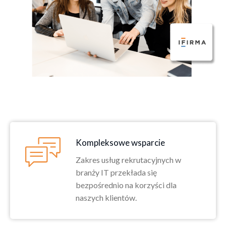
Kompleksowe wsparcie
Zakres usług rekrutacyjnych w
branży IT przekłada się
bezpośrednio na korzyści dla
naszych klientów.