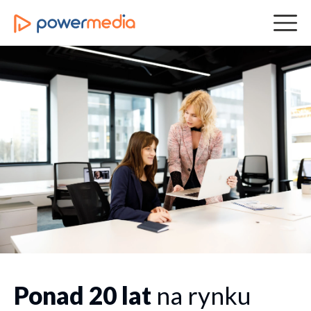
Ponad 20 lat
na rynku