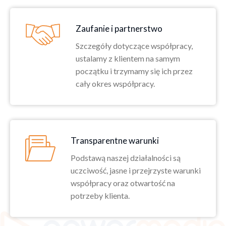
Zaufanie i partnerstwo
Szczegóły dotyczące współpracy,
ustalamy z klientem na samym
początku i trzymamy się ich przez
cały okres współpracy.
Transparentne warunki
Podstawą naszej działalności są
uczciwość, jasne i przejrzyste warunki
współpracy oraz otwartość na
potrzeby klienta.