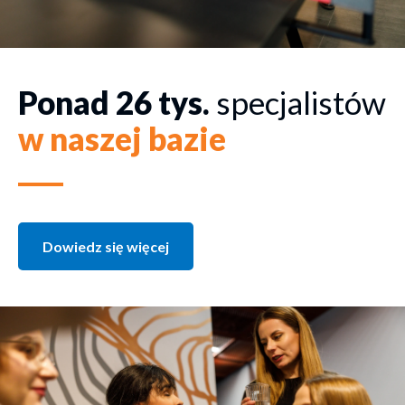
Ponad 26 tys.
specjalistów
w naszej bazie
Dowiedz się więcej