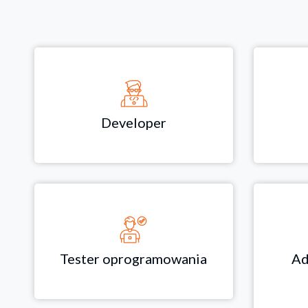
Developer
Tester oprogramowania
Ad