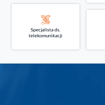
Specjalista ds.
telekomunikacji