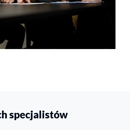
h specjalistów