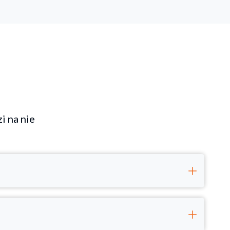
i na nie