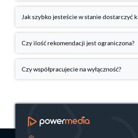
Jak szybko jesteście w stanie dostarczyć 
Czy ilość rekomendacji jest ograniczona?
Czy współpracujecie na wyłączność?