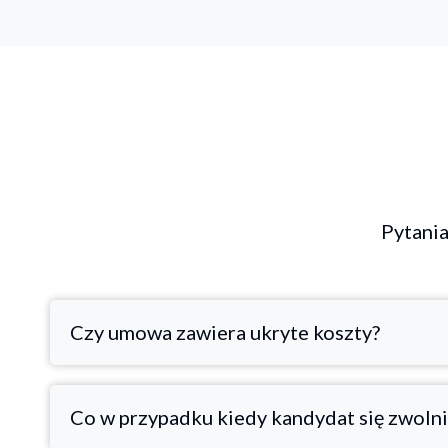
Pytania
Czy umowa zawiera ukryte koszty?
Co w przypadku kiedy kandydat się zwolni