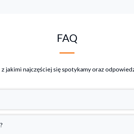
FAQ
 z jakimi najczęściej się spotykamy oraz odpowiedz
?