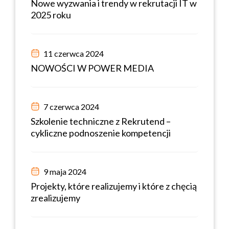
Nowe wyzwania i trendy w rekrutacji IT w
2025 roku
11 czerwca 2024
NOWOŚCI W POWER MEDIA
7 czerwca 2024
Szkolenie techniczne z Rekrutend –
cykliczne podnoszenie kompetencji
9 maja 2024
Projekty, które realizujemy i które z chęcią
zrealizujemy