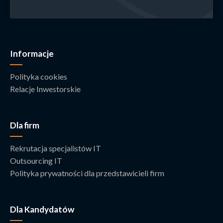
Informacje
Polityka cookies
Relacje Inwestorskie
Dla firm
Rekrutacja specjalistów IT
Outsourcing IT
Polityka prywatności dla przedstawicieli firm
Dla Kandydatów