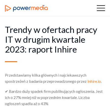
Trendy w ofertach pracy
IT w drugim kwartale
2023: raport Inhire
Przedstawiamy kilka głównych i najciekawszych
spostrzeżeń z badania przeprowadzonego przez
Inhire.io
.
✔ Bardzo duży spadek firm publikujących ogłoszenia. Jest
ich o 27% mniej niż w poprzednim kwartale. Liczba
ogłoszeń spadła aż o 43%