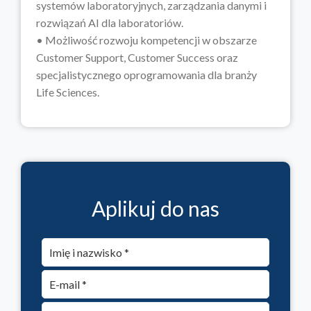
systemów laboratoryjnych, zarządzania danymi i
rozwiązań AI dla laboratoriów.
• Możliwość rozwoju kompetencji w obszarze
Customer Support, Customer Success oraz
specjalistycznego oprogramowania dla branży
Life Sciences.
Aplikuj do nas