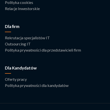
Polityka cookies
Relacje Inwestorskie
Dla firm
Rekrutacja specjalistów IT
Outsourcing IT
Polityka prywatności dla przedstawicieli firm
Dla Kandydatów
Oferty pracy
Polityka prywatności dla kandydatów