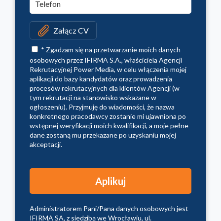
Załącz CV
* Zgadzam się na przetwarzanie moich danych
osobowych przez IFIRMA S.A., właściciela Agencji
Rekrutacyjnej Power Media, w celu włączenia mojej
aplikacji do bazy kandydatów oraz prowadzenia
procesów rekrutacyjnych dla klientów Agencji (w
tym rekrutacji na stanowisko wskazane w
ogłoszeniu). Przyjmuję do wiadomości, że nazwa
konkretnego pracodawcy zostanie mi ujawniona po
wstępnej weryfikacji moich kwalifikacji, a moje pełne
dane zostaną mu przekazane po uzyskaniu mojej
akceptacji.
Administratorem Pani/Pana danych osobowych jest
IFIRMA SA, z siedzibą we Wrocławiu, ul.