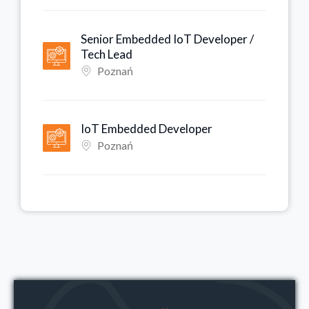
Senior Embedded IoT Developer /
Tech Lead
Poznań
IoT Embedded Developer
Poznań