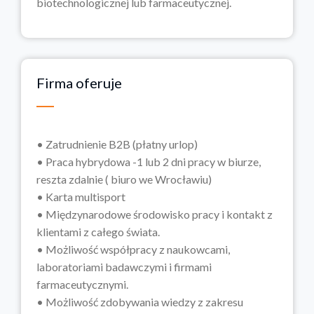
biotechnologicznej lub farmaceutycznej.
Firma oferuje
• Zatrudnienie B2B (płatny urlop)
• Praca hybrydowa -1 lub 2 dni pracy w biurze,
reszta zdalnie ( biuro we Wrocławiu)
• Karta multisport
• Międzynarodowe środowisko pracy i kontakt z
klientami z całego świata.
• Możliwość współpracy z naukowcami,
laboratoriami badawczymi i firmami
farmaceutycznymi.
• Możliwość zdobywania wiedzy z zakresu