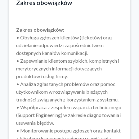
Zakres obowiązków
Zakres obowiązków:
• Obsługa zgłoszeń klientów (ticketów) oraz
udzielanie odpowiedzi za pośrednictwem
dostępnych kanałów komunikacji.
• Zapewnianie klientom szybkich, kompletnych i
merytorycznych informacji dotyczących
produktów i usług firmy.
• Analiza zgłaszanych problemów oraz pomoc
użytkownikom w rozwiązywaniu bieżących
trudności związanych z korzystaniem z systemu.
• Współpraca z zespołem wsparcia technicznego
(Support Engineering) w zakresie diagnozowania i
usuwania błędów.
• Monitorowanie postępu zgłoszeń oraz kontakt
z klientem do momentu pełnego rozwiązania