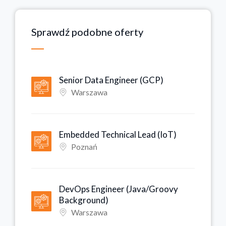
Sprawdź podobne oferty
Senior Data Engineer (GCP)
Warszawa
Embedded Technical Lead (IoT)
Poznań
DevOps Engineer (Java/Groovy
Background)
Warszawa