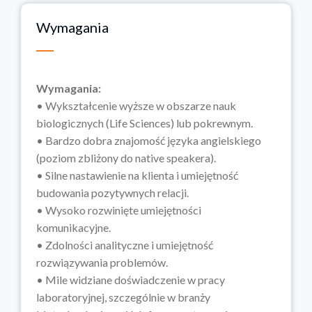
Wymagania
Wymagania:
• Wykształcenie wyższe w obszarze nauk
biologicznych (Life Sciences) lub pokrewnym.
• Bardzo dobra znajomość języka angielskiego
(poziom zbliżony do native speakera).
• Silne nastawienie na klienta i umiejętność
budowania pozytywnych relacji.
• Wysoko rozwinięte umiejętności
komunikacyjne.
• Zdolności analityczne i umiejętność
rozwiązywania problemów.
• Mile widziane doświadczenie w pracy
laboratoryjnej, szczególnie w branży