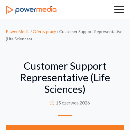
Power Media
/
Oferty pracy
/
Customer Support Representative
(Life Sciences)
Customer Support
Representative (Life
Sciences)
15 czerwca 2026