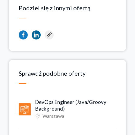
Podziel się z innymi ofertą
Sprawdź podobne oferty
DevOps Engineer (Java/Groovy
Background)
Warszawa