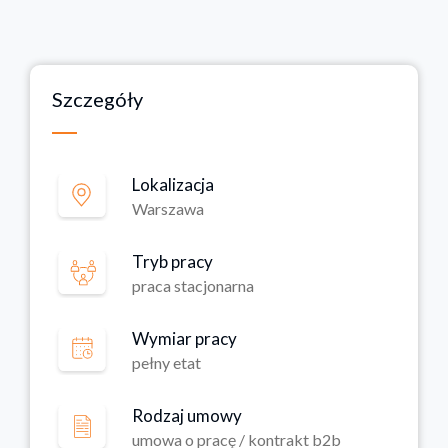
Szczegóły
Lokalizacja
Warszawa
Tryb pracy
praca stacjonarna
Wymiar pracy
pełny etat
Rodzaj umowy
umowa o pracę / kontrakt b2b