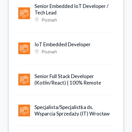
Senior Embedded IoT Developer /
Tech Lead
Poznań
IoT Embedded Developer
Poznań
Senior Full Stack Developer
(Kotlin/React) | 100% Remote
Specjalista/Specjalistka ds.
Wsparcia Sprzedaży (IT) Wrocław