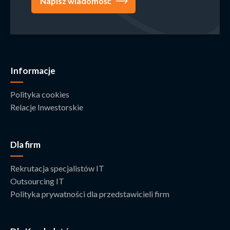
Napisz wiadomość
Informacje
Polityka cookies
Relacje Inwestorskie
Dla firm
Rekrutacja specjalistów IT
Outsourcing IT
Polityka prywatności dla przedstawicieli firm