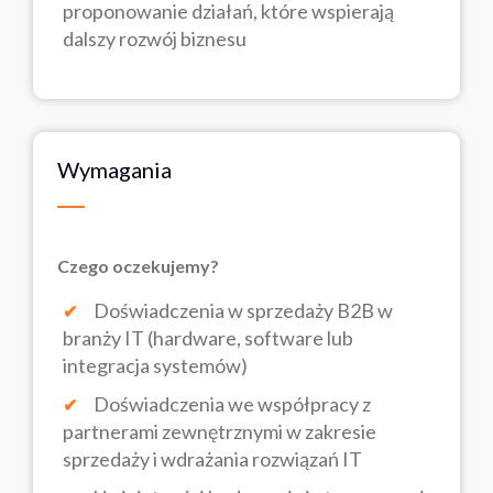
proponowanie działań, które wspierają
dalszy rozwój biznesu
Wymagania
Czego oczekujemy?
Doświadczenia w sprzedaży B2B w
branży IT (hardware, software lub
integracja systemów)
Doświadczenia we współpracy z
partnerami zewnętrznymi w zakresie
sprzedaży i wdrażania rozwiązań IT