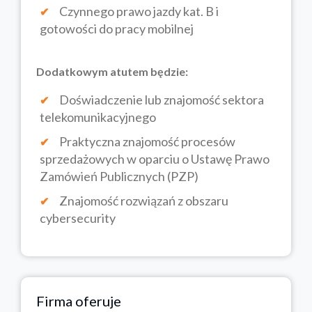
Czynnego prawo jazdy kat. B i
gotowości do pracy mobilnej
Dodatkowym atutem będzie:
Doświadczenie lub znajomość sektora
telekomunikacyjnego
Praktyczna znajomość procesów
sprzedażowych w oparciu o Ustawę Prawo
Zamówień Publicznych (PZP)
Znajomość rozwiązań z obszaru
cybersecurity
Firma oferuje