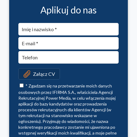
Aplikuj do nas
Załącz CV
* Zgadzam się na przetwarzanie moich danych
osobowych przez IFIRMA S.A., właściciela Agencji
Rekrutacyjnej Power Media, w celu włączenia mojej
aplikacji do bazy kandydatów oraz prowadzenia
procesów rekrutacyjnych dla klientów Agencji (w
tym rekrutacji na stanowisko wskazane w
ogłoszeniu). Przyjmuję do wiadomości, że nazwa
konkretnego pracodawcy zostanie mi ujawniona po
wstępnej weryfikacji moich kwalifikacji, a moje pełne