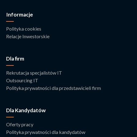
Informacje
Polityka cookies
Relacje Inwestorskie
Dla firm
Rekrutacja specjalistów IT
Outsourcing IT
Polityka prywatności dla przedstawicieli firm
Dla Kandydatów
Oferty pracy
Polityka prywatności dla kandydatów