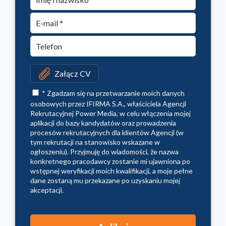
Załącz CV
* Zgadzam się na przetwarzanie moich danych
osobowych przez IFIRMA S.A., właściciela Agencji
Rekrutacyjnej Power Media, w celu włączenia mojej
aplikacji do bazy kandydatów oraz prowadzenia
procesów rekrutacyjnych dla klientów Agencji (w
tym rekrutacji na stanowisko wskazane w
ogłoszeniu). Przyjmuję do wiadomości, że nazwa
konkretnego pracodawcy zostanie mi ujawniona po
wstępnej weryfikacji moich kwalifikacji, a moje pełne
dane zostaną mu przekazane po uzyskaniu mojej
akceptacji.