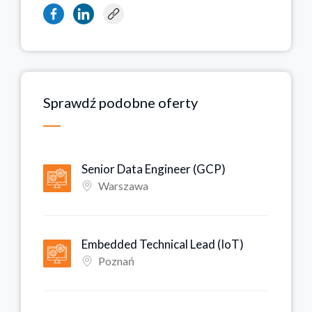
Sprawdź podobne oferty
Senior Data Engineer (GCP)
Warszawa
Embedded Technical Lead (IoT)
Poznań