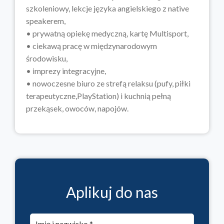
szkoleniowy, lekcje języka angielskiego z native
speakerem,
• prywatną opiekę medyczną, kartę Multisport,
• ciekawą pracę w międzynarodowym
środowisku,
• imprezy integracyjne,
• nowoczesne biuro ze strefą relaksu (pufy, piłki
terapeutyczne,PlayStation) i kuchnią pełną
przekąsek, owoców, napojów.
Aplikuj do nas