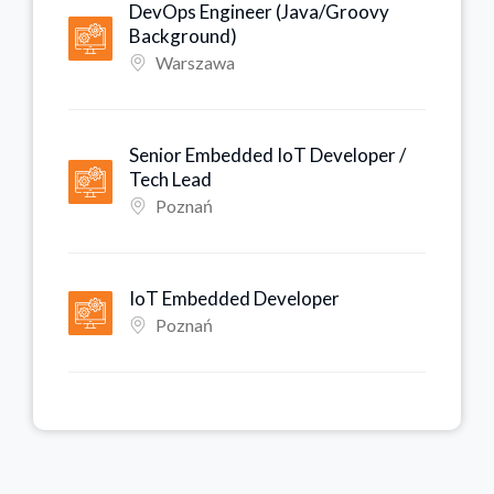
DevOps Engineer (Java/Groovy
Background)
Warszawa
Senior Embedded IoT Developer /
Tech Lead
Poznań
IoT Embedded Developer
Poznań