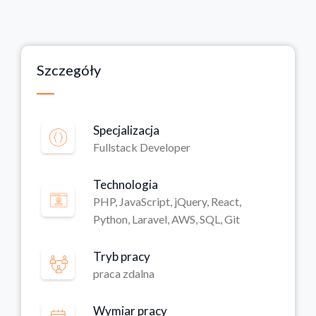
Szczegóły
Specjalizacja
Fullstack Developer
Technologia
PHP, JavaScript, jQuery, React,
Python, Laravel, AWS, SQL, Git
Tryb pracy
praca zdalna
Wymiar pracy