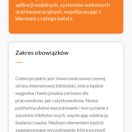
aplikacji mobilnych, systemów webowych
oraz korporacyjnych, współpracując z
klientami z całego świata.
Zakres obowiązków
Celem projektu jest stworzenie nowoczesnej
strony internetowej biblioteki, która będzie
wygodna i funkcjonalna zarówno dla
pracowników, jak i użytkowników. Nowa
platforma ułatwi wyszukiwanie i korzystanie z
zasobów bibliotecznych, wspierając edukację,
badania i naukę. Ważnym elementem będzie
zaawansowane wyszukiwanie, które pozwoli