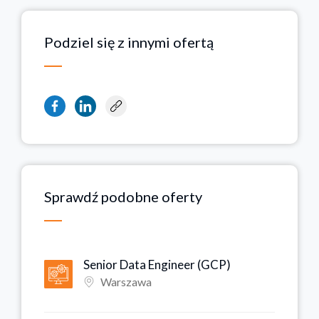
Podziel się z innymi ofertą
Sprawdź podobne oferty
Senior Data Engineer (GCP)
Warszawa