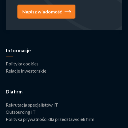
Napisz wiadomość
Informacje
Polityka cookies
Relacje Inwestorskie
Dla firm
Rekrutacja specjalistów IT
Outsourcing IT
Polityka prywatności dla przedstawicieli firm