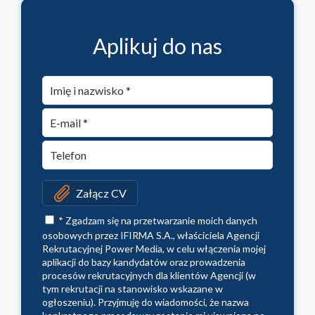
Aplikuj do nas
Załącz CV
* Zgadzam się na przetwarzanie moich danych
osobowych przez IFIRMA S.A., właściciela Agencji
Rekrutacyjnej Power Media, w celu włączenia mojej
aplikacji do bazy kandydatów oraz prowadzenia
procesów rekrutacyjnych dla klientów Agencji (w
tym rekrutacji na stanowisko wskazane w
ogłoszeniu). Przyjmuję do wiadomości, że nazwa