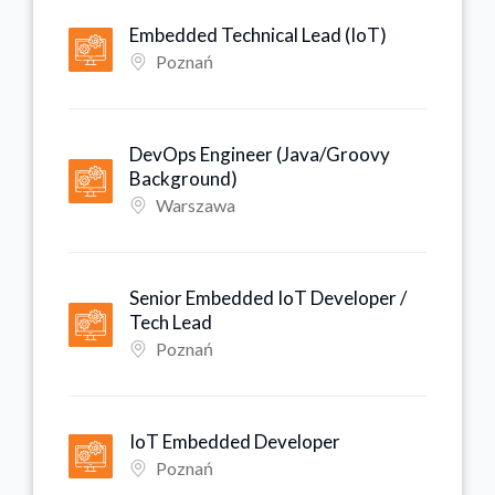
Embedded Technical Lead (IoT)
Poznań
DevOps Engineer (Java/Groovy
Background)
Warszawa
Senior Embedded IoT Developer /
Tech Lead
Poznań
IoT Embedded Developer
Poznań