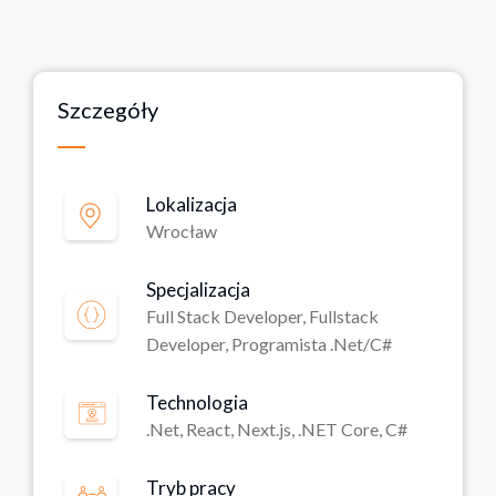
Szczegóły
Lokalizacja
Wrocław
Specjalizacja
Full Stack Developer, Fullstack
Developer, Programista .Net/C#
Technologia
.Net, React, Next.js, .NET Core, C#
Tryb pracy