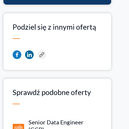
Podziel się z innymi ofertą
Sprawdź podobne oferty
Senior Data Engineer