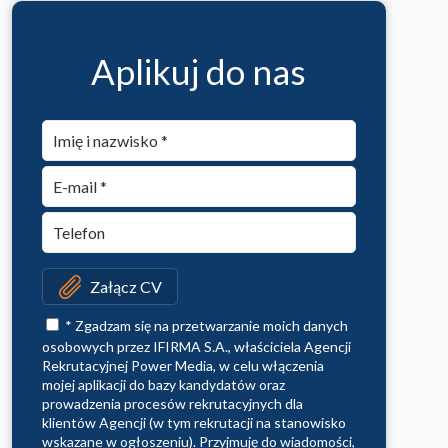
Aplikuj do nas
Załącz CV
* Zgadzam się na przetwarzanie moich danych
osobowych przez IFIRMA S.A., właściciela Agencji
Rekrutacyjnej Power Media, w celu włączenia
mojej aplikacji do bazy kandydatów oraz
prowadzenia procesów rekrutacyjnych dla
klientów Agencji (w tym rekrutacji na stanowisko
wskazane w ogłoszeniu). Przyjmuję do wiadomości,