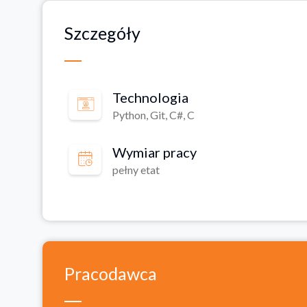
Szczegóły
Technologia
Python, Git, C#, C
Wymiar pracy
pełny etat
Pracodawca