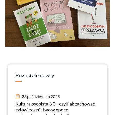
Pozostałe
newsy
23 października 2025
Kultura osobista 3.0 – czyli jak zachować
człowieczeństwo w epoce