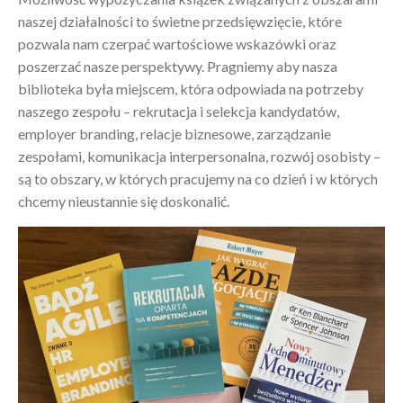
naszej działalności to świetne przedsięwzięcie, które
pozwala nam czerpać wartościowe wskazówki oraz
poszerzać nasze perspektywy. Pragniemy aby nasza
biblioteka była miejscem, która odpowiada na potrzeby
naszego zespołu – rekrutacja i selekcja kandydatów,
employer branding, relacje biznesowe, zarządzanie
zespołami, komunikacja interpersonalna, rozwój osobisty –
są to obszary, w których pracujemy na co dzień i w których
chcemy nieustannie się doskonalić.