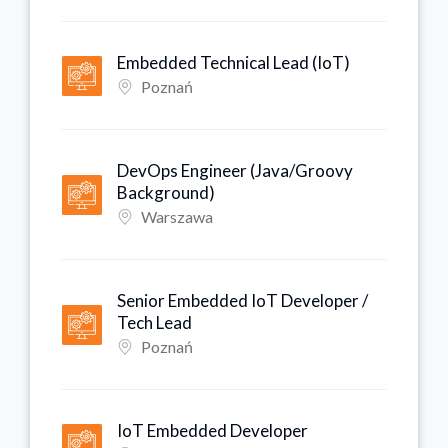
Embedded Technical Lead (IoT)
Poznań
DevOps Engineer (Java/Groovy
Background)
Warszawa
Senior Embedded IoT Developer /
Tech Lead
Poznań
IoT Embedded Developer