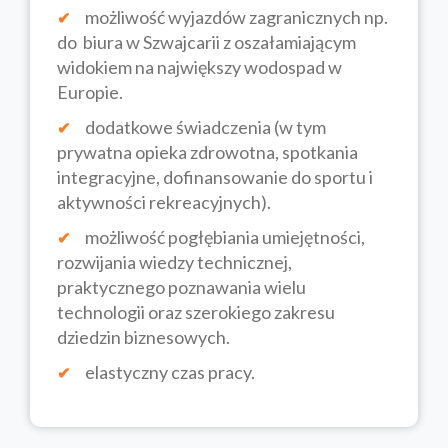
możliwość wyjazdów zagranicznych np.
do biura w Szwajcarii z oszałamiającym
widokiem na największy wodospad w
Europie.
dodatkowe świadczenia (w tym
prywatna opieka zdrowotna, spotkania
integracyjne, dofinansowanie do sportu i
aktywności rekreacyjnych).
możliwość pogłębiania umiejętności,
rozwijania wiedzy technicznej,
praktycznego poznawania wielu
technologii oraz szerokiego zakresu
dziedzin biznesowych.
elastyczny czas pracy.