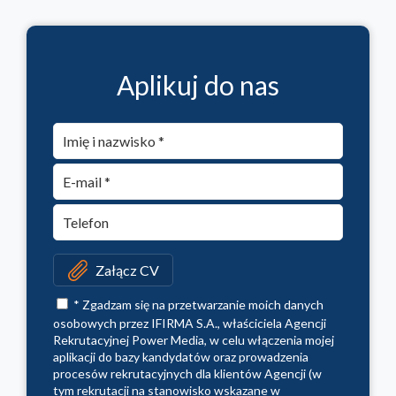
Aplikuj do nas
Załącz CV
* Zgadzam się na przetwarzanie moich danych
osobowych przez IFIRMA S.A., właściciela Agencji
Rekrutacyjnej Power Media, w celu włączenia mojej
aplikacji do bazy kandydatów oraz prowadzenia
procesów rekrutacyjnych dla klientów Agencji (w
tym rekrutacji na stanowisko wskazane w