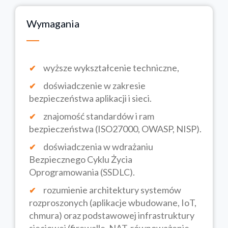
Wymagania
wyższe wykształcenie techniczne,
doświadczenie w zakresie
bezpieczeństwa aplikacji i sieci.
znajomość standardów i ram
bezpieczeństwa (ISO27000, OWASP, NISP).
doświadczenia w wdrażaniu
Bezpiecznego Cyklu Życia
Oprogramowania (SSDLC).
rozumienie architektury systemów
rozproszonych (aplikacje wbudowane, IoT,
chmura) oraz podstawowej infrastruktury