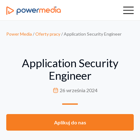
Power Media
/
Oferty pracy
/
Application Security Engineer
Application Security
Engineer
26 września 2024
Aplikuj do nas