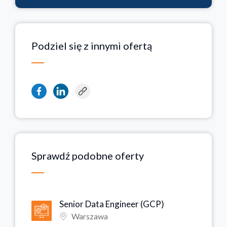
Podziel się z innymi ofertą
Sprawdź podobne oferty
Senior Data Engineer (GCP)
Warszawa