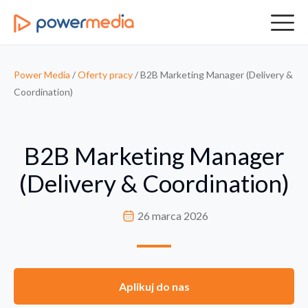
Power Media
/
Oferty pracy
/
B2B Marketing Manager (Delivery &
Coordination)
B2B Marketing Manager
(Delivery & Coordination)
26 marca 2026
Aplikuj do nas