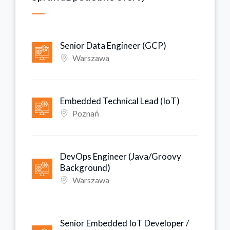
Senior Data Engineer (GCP)
Warszawa
Embedded Technical Lead (IoT)
Poznań
DevOps Engineer (Java/Groovy
Background)
Warszawa
Senior Embedded IoT Developer /