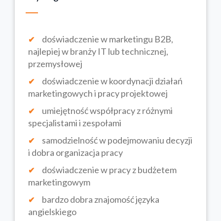
doświadczenie w marketingu B2B,
najlepiej w branży IT lub technicznej,
przemysłowej
doświadczenie w koordynacji działań
marketingowych i pracy projektowej
umiejętność współpracy z różnymi
specjalistami i zespołami
samodzielność w podejmowaniu decyzji
i dobra organizacja pracy
doświadczenie w pracy z budżetem
marketingowym
bardzo dobra znajomość języka
angielskiego