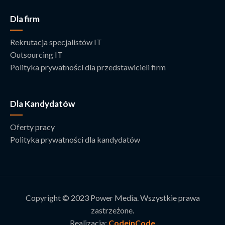
Dla firm
Rekrutacja specjalistów IT
Outsourcing IT
Polityka prywatności dla przedstawicieli firm
Dla Kandydatów
Oferty pracy
Polityka prywatności dla kandydatów
Copyright © 2023 Power Media. Wszystkie prawa
zastrzeżone.
Realizacja:
CodeinCode