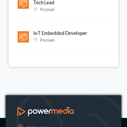
Tech Lead
Poznań
IoT Embedded Developer
Poznań