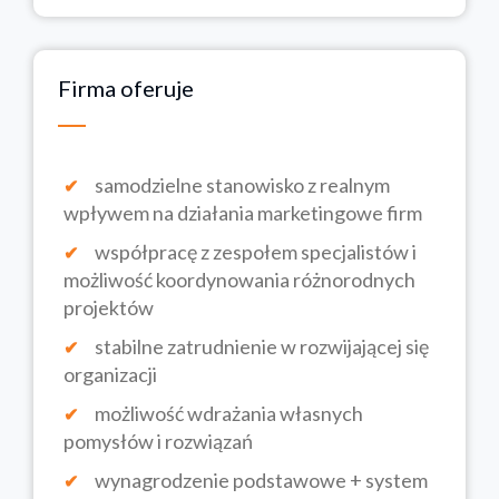
Firma oferuje
samodzielne stanowisko z realnym
wpływem na działania marketingowe firm
współpracę z zespołem specjalistów i
możliwość koordynowania różnorodnych
projektów
stabilne zatrudnienie w rozwijającej się
organizacji
możliwość wdrażania własnych
pomysłów i rozwiązań
wynagrodzenie podstawowe + system