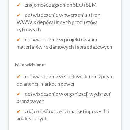
znajomość zagadnień SEO i SEM
doświadczenie w tworzeniu stron
WWW, sklepów i innych produktów
cyfrowych
doświadczenie w projektowaniu
materiałów reklamowych i sprzedażowych
Mile widziane:
doświadczenie w środowisku zbliżonym
do agencji marketingowej
doświadczenie w organizacji wydarzeń
branżowych
znajomość narzędzi marketingowych i
analitycznych