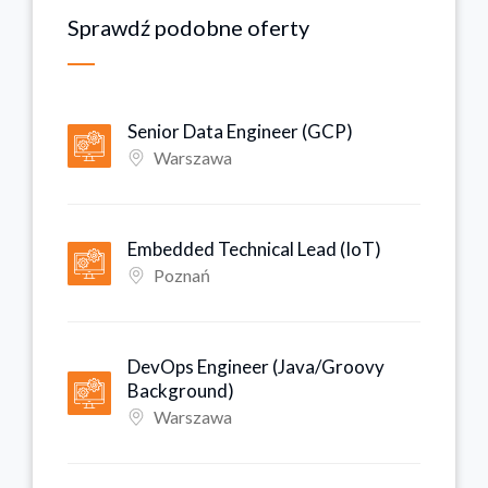
Sprawdź podobne oferty
Senior Data Engineer (GCP)
Warszawa
Embedded Technical Lead (IoT)
Poznań
DevOps Engineer (Java/Groovy
Background)
Warszawa