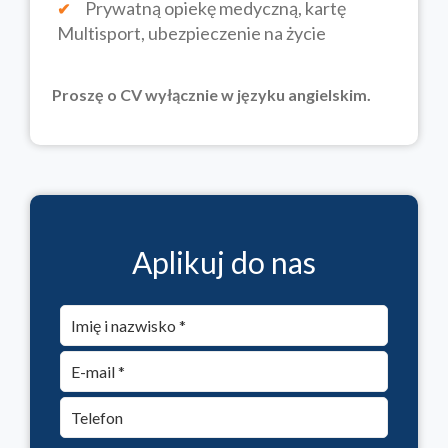
Prywatną opiekę medyczną, kartę
Multisport, ubezpieczenie na życie
Proszę o CV wyłącznie w języku angielskim.
Aplikuj do nas