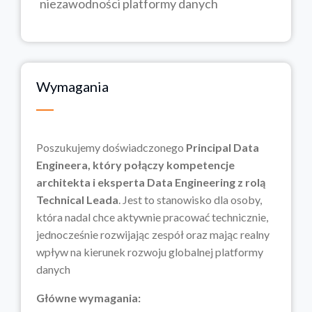
niezawodności platformy danych
Wymagania
Poszukujemy doświadczonego
Principal Data
Engineera, który połączy kompetencje
architekta i eksperta Data Engineering z rolą
Technical Leada
. Jest to stanowisko dla osoby,
która nadal chce aktywnie pracować technicznie,
jednocześnie rozwijając zespół oraz mając realny
wpływ na kierunek rozwoju globalnej platformy
danych
Główne wymagania: