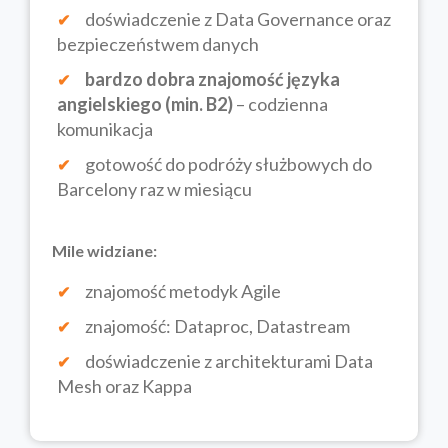
doświadczenie z Data Governance oraz
bezpieczeństwem danych
bardzo dobra znajomość języka
angielskiego (min. B2)
– codzienna
komunikacja
gotowość do podróży służbowych do
Barcelony raz w miesiącu
Mile widziane:
znajomość metodyk Agile
znajomość: Dataproc, Datastream
doświadczenie z architekturami Data
Mesh oraz Kappa