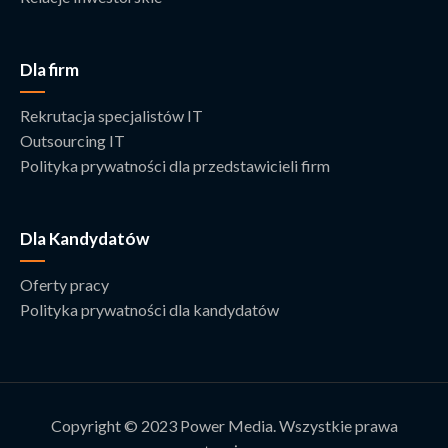
Dla firm
Rekrutacja specjalistów IT
Outsourcing IT
Polityka prywatności dla przedstawicieli firm
Dla Kandydatów
Oferty pracy
Polityka prywatności dla kandydatów
Copyright © 2023 Power Media. Wszystkie prawa