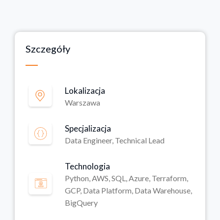
Szczegóły
Lokalizacja
Warszawa
Specjalizacja
Data Engineer, Technical Lead
Technologia
Python, AWS, SQL, Azure, Terraform,
GCP, Data Platform, Data Warehouse,
BigQuery