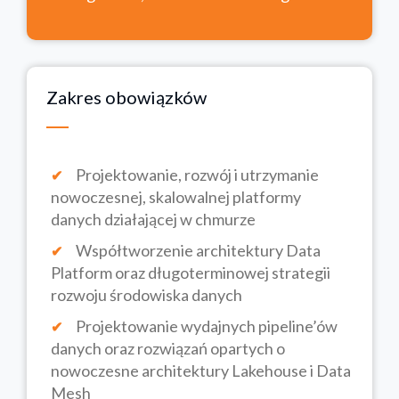
Zakres obowiązków
Projektowanie, rozwój i utrzymanie
nowoczesnej, skalowalnej platformy
danych działającej w chmurze
Współtworzenie architektury Data
Platform oraz długoterminowej strategii
rozwoju środowiska danych
Projektowanie wydajnych pipeline’ów
danych oraz rozwiązań opartych o
nowoczesne architektury Lakehouse i Data
Mesh