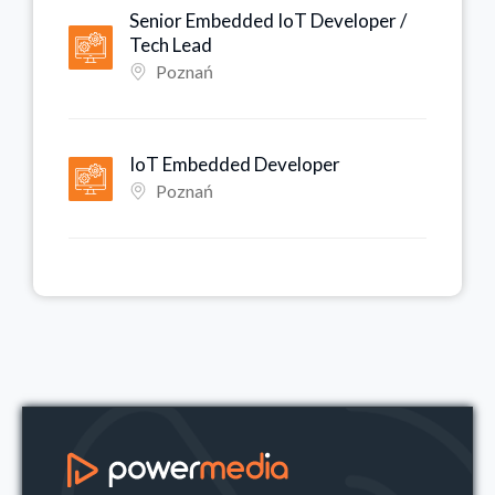
Senior Embedded IoT Developer /
Tech Lead
Poznań
IoT Embedded Developer
Poznań