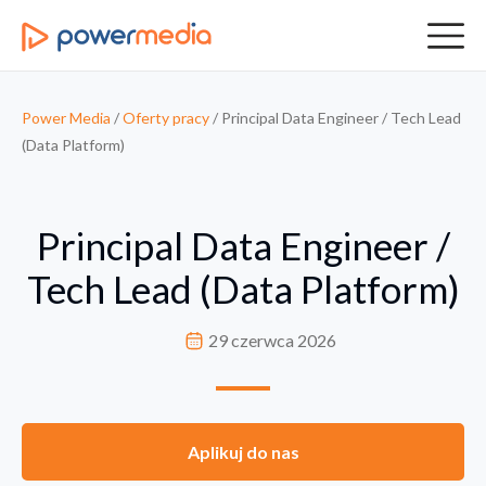
Power Media
/
Oferty pracy
/
Principal Data Engineer / Tech Lead
(Data Platform)
Principal Data Engineer /
Tech Lead (Data Platform)
29 czerwca 2026
Aplikuj do nas