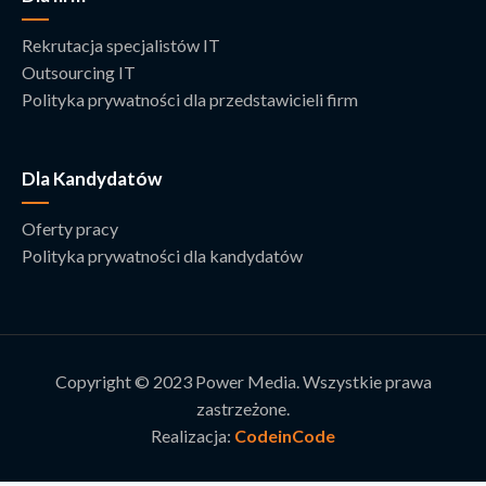
Rekrutacja specjalistów IT
Outsourcing IT
Polityka prywatności dla przedstawicieli firm
Dla Kandydatów
Oferty pracy
Polityka prywatności dla kandydatów
Copyright © 2023 Power Media. Wszystkie prawa
zastrzeżone.
Realizacja:
CodeinCode