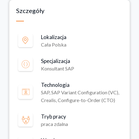
Szczegóły
Lokalizacja
Cała Polska
Specjalizacja
Konsultant SAP
Technologia
SAP, SAP Variant Configuration (VC),
Crealis, Configure-to-Order (CTO)
Tryb pracy
praca zdalna