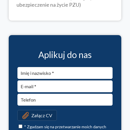
ubezpieczenie na życie PZU)
Aplikuj do nas
Załącz CV
* Zgadzam się na przetwarzanie moich danych