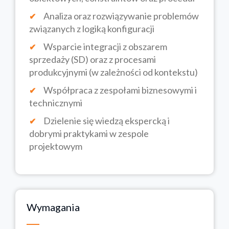
Analiza oraz rozwiązywanie problemów
związanych z logiką konfiguracji
Wsparcie integracji z obszarem
sprzedaży (SD) oraz z procesami
produkcyjnymi (w zależności od kontekstu)
Współpraca z zespołami biznesowymi i
technicznymi
Dzielenie się wiedzą ekspercką i
dobrymi praktykami w zespole
projektowym
Wymagania