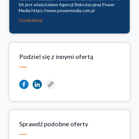
SA jest właścicielem Agencji Rekrutacyjnej Power
Media https://www.powermedia.com.pl
Czytaj więcej
Podziel się z innymi ofertą
Sprawdź podobne oferty