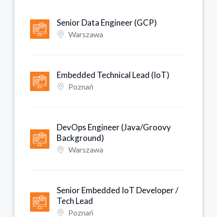
Senior Data Engineer (GCP)
Warszawa
Embedded Technical Lead (IoT)
Poznań
DevOps Engineer (Java/Groovy
Background)
Warszawa
Senior Embedded IoT Developer /
Tech Lead
Poznań