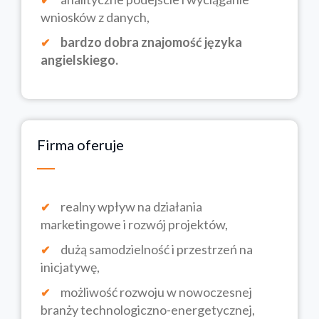
wniosków z danych,
bardzo dobra znajomość języka
angielskiego.
Firma oferuje
realny wpływ na działania
marketingowe i rozwój projektów,
dużą samodzielność i przestrzeń na
inicjatywę,
możliwość rozwoju w nowoczesnej
branży technologiczno-energetycznej,