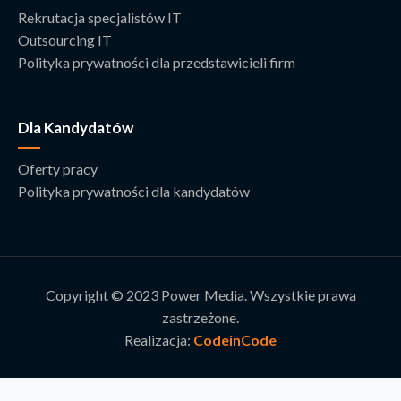
Rekrutacja specjalistów IT
Outsourcing IT
Polityka prywatności dla przedstawicieli firm
Dla Kandydatów
Oferty pracy
Polityka prywatności dla kandydatów
Copyright © 2023 Power Media. Wszystkie prawa
zastrzeżone.
Realizacja:
CodeinCode