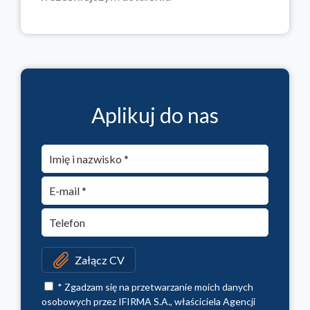
Aplikuj do nas
Załącz CV
* Zgadzam się na przetwarzanie moich danych
osobowych przez IFIRMA S.A., właściciela Agencji