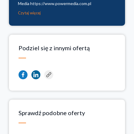
Media https://www.powermedia.com.pl
Czytaj więcej
Podziel się z innymi ofertą
Sprawdź podobne oferty