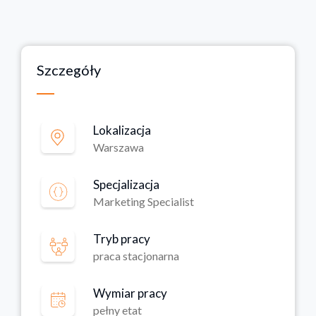
Szczegóły
Lokalizacja
Warszawa
Specjalizacja
Marketing Specialist
Tryb pracy
praca stacjonarna
Wymiar pracy
pełny etat